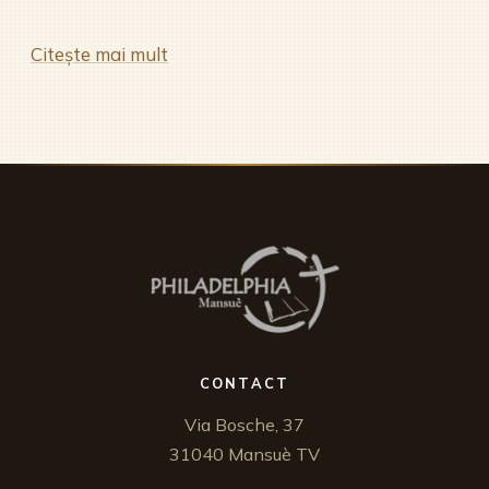
Citește mai mult
CONTACT
Via Bosche, 37
31040 Mansuè TV