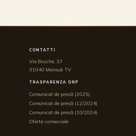
CONTATTI
Via Bosche, 37
31040 Mansuè TV
TRASPARENZA DRP
Comunicat de presă (2025)
Comunicat de presă (12/2024)
Comunicat de presă (10/2024)
Oferte comerciale