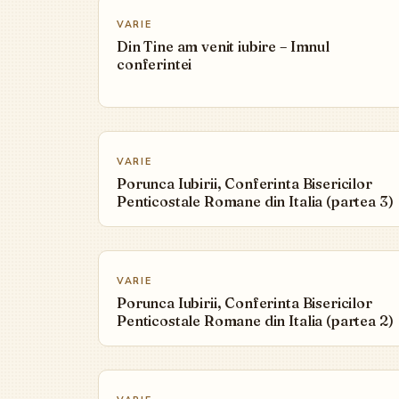
VARIE
Din Tine am venit iubire – Imnul
conferintei
▶
VARIE
Porunca Iubirii, Conferinta Bisericilor
Penticostale Romane din Italia (partea 3)
▶
VARIE
Porunca Iubirii, Conferinta Bisericilor
Penticostale Romane din Italia (partea 2)
▶