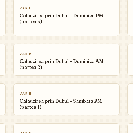
VARIE
Calauzirea prin Duhul – Duminica PM
(partea 3)
▶
VARIE
Calauzirea prin Duhul – Duminica AM
(partea 2)
▶
VARIE
Calauzirea prin Duhul – Sambata PM
(partea 1)
▶