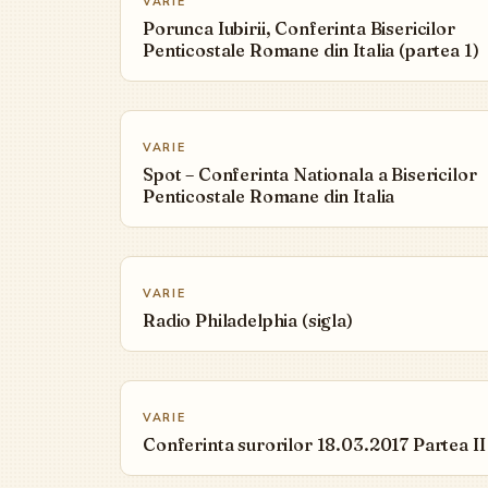
VARIE
Porunca Iubirii, Conferinta Bisericilor
Penticostale Romane din Italia (partea 1)
▶
VARIE
Spot – Conferinta Nationala a Bisericilor
Penticostale Romane din Italia
▶
VARIE
Radio Philadelphia (sigla)
▶
VARIE
Conferinta surorilor 18.03.2017 Partea II