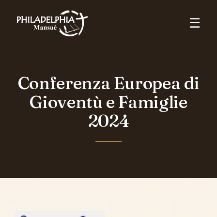
☰
Conferenza Europea di
Gioventù e Famiglie
2024